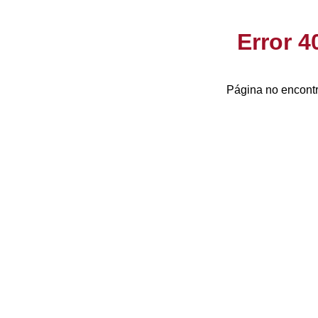
Error 
Página no encontr