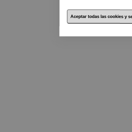
Aceptar todas las cookies y 