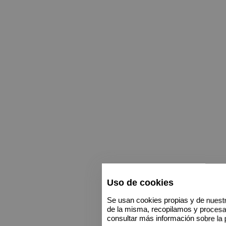
Uso de cookies
Se usan cookies propias y de nuestr
de la misma, recopilamos y proces
consultar más información sobre la 