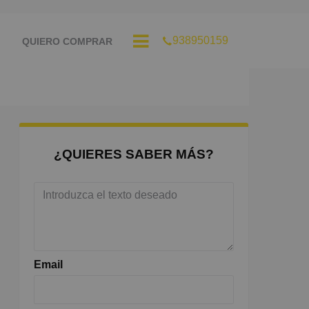
938950159
QUIERO COMPRAR
¿QUIERES SABER MÁS?
Email