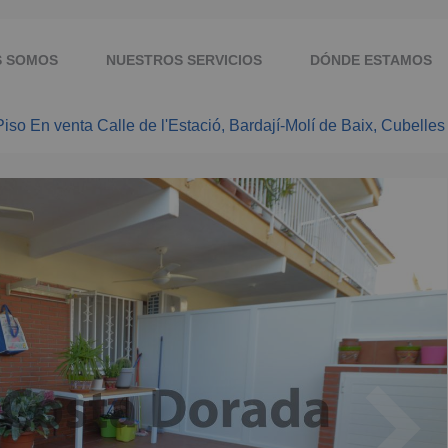
S SOMOS
NUESTROS SERVICIOS
DÓNDE ESTAMOS
Piso En venta Calle de l'Estació, Bardají-Molí de Baix, Cubelles
QUIERO CONTACTAR