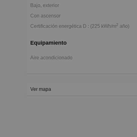
Bajo, exterior
Con ascensor
2
Certificación energética D : (225 kWh/m
año)
Equipamiento
Aire acondicionado
Ver mapa