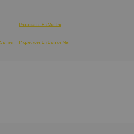
Propiedades En Marítim
Salines
Propiedades En Barri de Mar